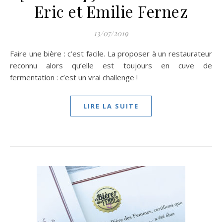
Eric et Emilie Fernez
13/07/2019
Faire une bière : c’est facile. La proposer à un restaurateur
reconnu alors qu’elle est toujours en cuve de
fermentation : c’est un vrai challenge !
LIRE LA SUITE