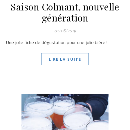
Saison Colmant, nouvelle
génération
02/08/2019
Une jolie fiche de dégustation pour une jolie bière !
LIRE LA SUITE