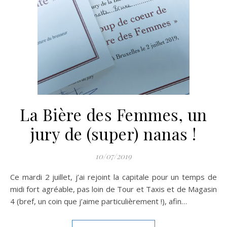
La Bière des Femmes, un
jury de (super) nanas !
10/07/2019
Ce mardi 2 juillet, j’ai rejoint la capitale pour un temps de
midi fort agréable, pas loin de Tour et Taxis et de Magasin
4 (bref, un coin que j’aime particulièrement !), afin…