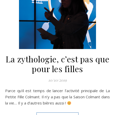
La zythologie, c’est pas que
pour les filles
10/10/2019
Parce qu’il est temps de lancer l’activité principale de La
Petite Fille Colmant. Il n’y a pas que la Saison Colmant dans
la vie… Il y a d’autres bières aussi !