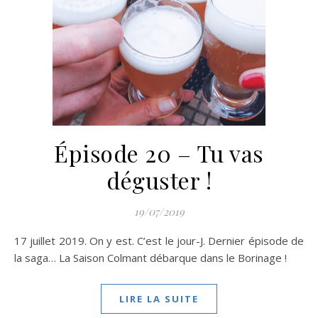
Épisode 20 – Tu vas
déguster !
19/07/2019
17 juillet 2019. On y est. C’est le jour-J. Dernier épisode de
la saga… La Saison Colmant débarque dans le Borinage !
LIRE LA SUITE