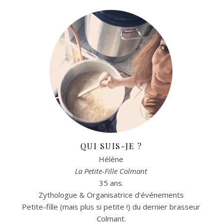
QUI SUIS-JE ?
Hélène
La Petite-Fille Colmant
35 ans.
Zythologue & Organisatrice d’événements
Petite-fille (mais plus si petite !) du dernier brasseur
Colmant.