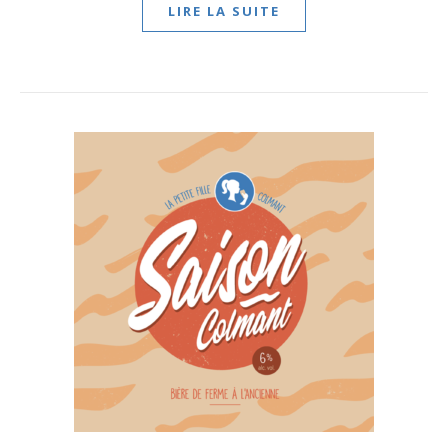
LIRE LA SUITE