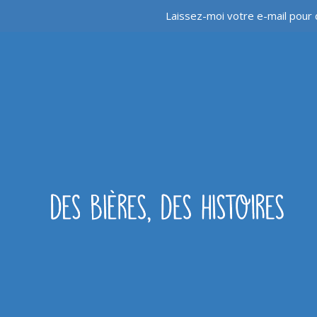
Laissez-moi votre e-mail pour 