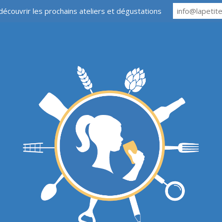
découvrir les prochains ateliers et dégustations