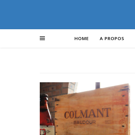
HOME
A PROPOS