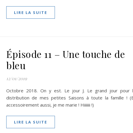
LIRE LA SUITE
Épisode 11 – Une touche de
bleu
12/01/2019
Octobre 2018. On y est. Le jour J. Le grand jour pour 
distribution de mes petites Saisons à toute la famille ! (
accessoirement aussi, je me marie ! Hiiiiiii !)
LIRE LA SUITE