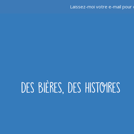
Laissez-moi votre e-mail pour 