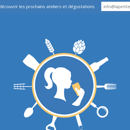
découvrir les prochains ateliers et dégustations