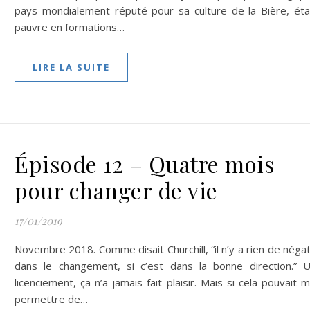
pays mondialement réputé pour sa culture de la Bière, éta
pauvre en formations…
LIRE LA SUITE
Épisode 12 – Quatre mois
pour changer de vie
17/01/2019
Novembre 2018. Comme disait Churchill, “il n’y a rien de négat
dans le changement, si c’est dans la bonne direction.” 
licenciement, ça n’a jamais fait plaisir. Mais si cela pouvait 
permettre de…