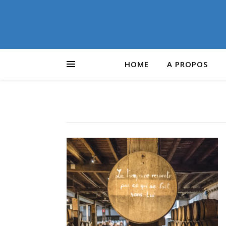
HOME
A PROPOS