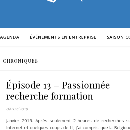
AGENDA
ÉVÉNEMENTS EN ENTREPRISE
SAISON 
CHRONIQUES
Épisode 13 – Passionnée
recherche formation
08/02/2019
Janvier 2019. Après seulement 2 heures de recherches s
Internet et quelques coups de fil, j’ai compris que la Belgiqu