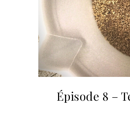
Épisode 8 – 