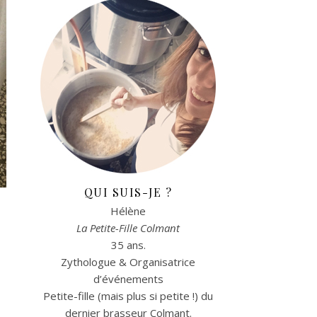
QUI SUIS-JE ?
Hélène
La Petite-Fille Colmant
35 ans.
Zythologue & Organisatrice
d’événements
Petite-fille (mais plus si petite !) du
dernier brasseur Colmant.