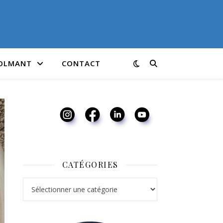
COLMANT
CONTACT
CATÉGORIES
Catégories