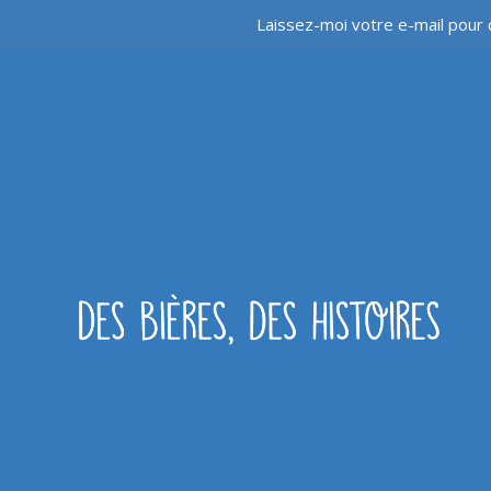
Laissez-moi votre e-mail pour 