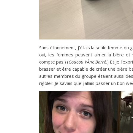
Sans étonnement, j’étais la seule femme du g
oui, les femmes peuvent aimer la bière et 
compte pas.) (
Coucou l’Âne Barré.
) Et je l’exp
brasser et être capable de créer une bière bas
autres membres du groupe étaient aussi des 
rigoler. Je savais que j’allais passer un bon w