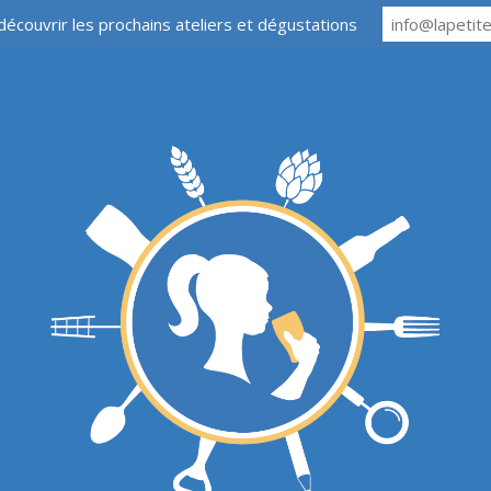
découvrir les prochains ateliers et dégustations