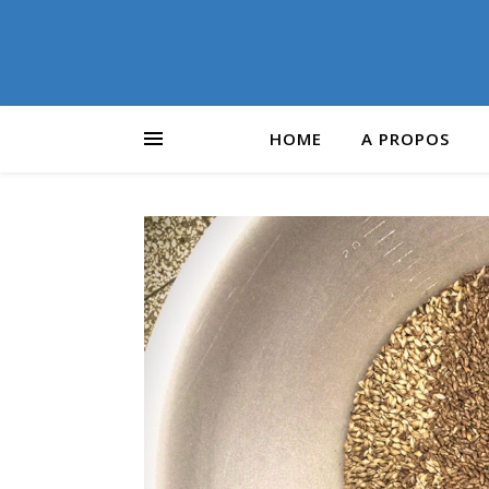
HOME
A PROPOS