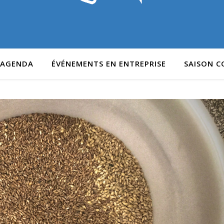
AGENDA
ÉVÉNEMENTS EN ENTREPRISE
SAISON 