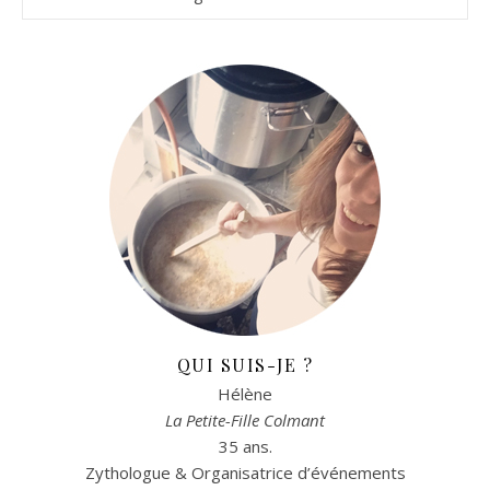
QUI SUIS-JE ?
Hélène
La Petite-Fille Colmant
35 ans.
Zythologue & Organisatrice d’événements