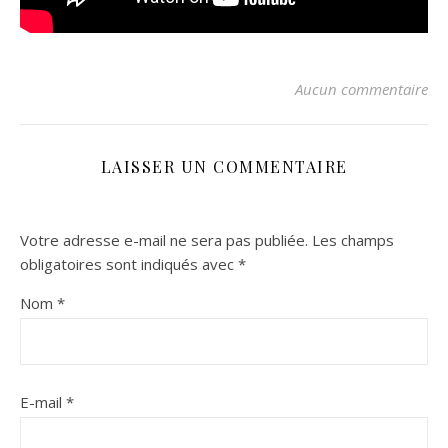
Aucun commentaire
LAISSER UN COMMENTAIRE
Votre adresse e-mail ne sera pas publiée.
Les champs
obligatoires sont indiqués avec
*
Nom
*
E-mail
*