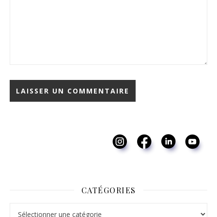
CATÉGORIES
Catégories