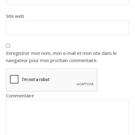
Site web
Enregistrer mon nom, mon e-mail et mon site dans le
navigateur pour mon prochain commentaire.
Commentaire