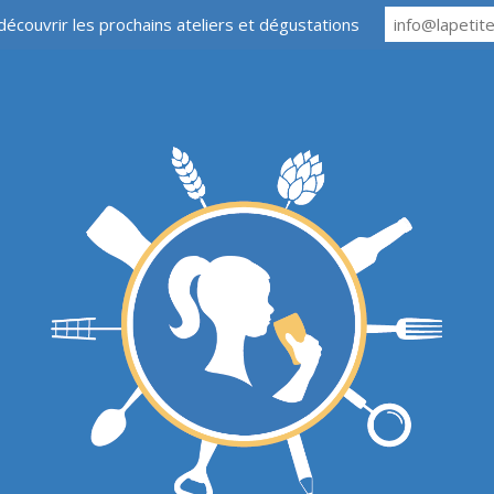
découvrir les prochains ateliers et dégustations