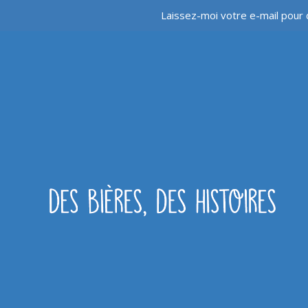
Laissez-moi votre e-mail pour 