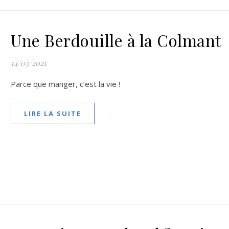
Une Berdouille à la Colmant
14/03/2021
Parce que manger, c’est la vie !
LIRE LA SUITE