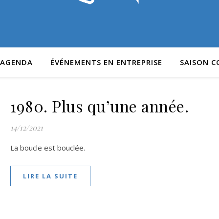
AGENDA
ÉVÉNEMENTS EN ENTREPRISE
SAISON 
1980. Plus qu’une année.
14/12/2021
La boucle est bouclée.
LIRE LA SUITE