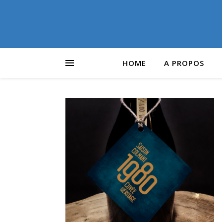
HOME
A PROPOS