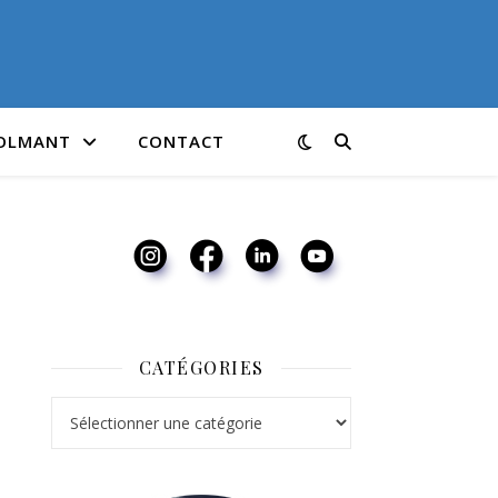
COLMANT
CONTACT
CATÉGORIES
Catégories