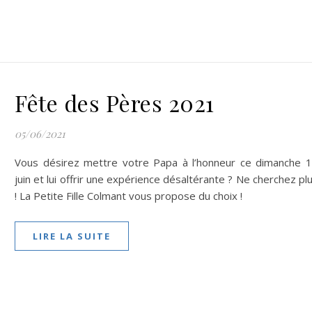
Fête des Pères 2021
05/06/2021
Vous désirez mettre votre Papa à l’honneur ce dimanche 
juin et lui offrir une expérience désaltérante ? Ne cherchez pl
! La Petite Fille Colmant vous propose du choix !
LIRE LA SUITE