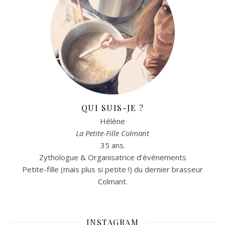
QUI SUIS-JE ?
Hélène
La Petite-Fille Colmant
35 ans.
Zythologue & Organisatrice d’événements
Petite-fille (mais plus si petite !) du dernier brasseur
Colmant.
INSTAGRAM