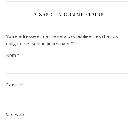
LAISSER UN COMMENTAIRE
Votre adresse e-mail ne sera pas publiée.
Les champs
obligatoires sont indiqués avec
*
Nom
*
E-mail
*
Site web