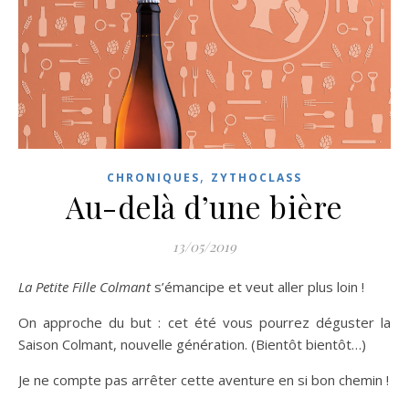
,
CHRONIQUES
ZYTHOCLASS
Au-delà d’une bière
13/05/2019
La Petite Fille Colmant
s’émancipe et veut aller plus loin !
On approche du but : cet été vous pourrez déguster la
Saison Colmant, nouvelle génération. (Bientôt bientôt…)
Je ne compte pas arrêter cette aventure en si bon chemin !