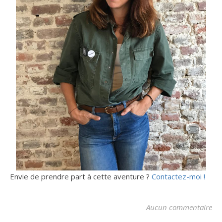
Envie de prendre part à cette aventure ?
Contactez-moi !
Aucun commentaire