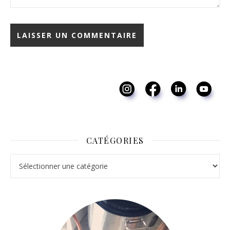
CATÉGORIES
Catégories