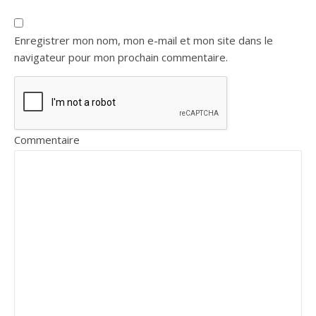
Enregistrer mon nom, mon e-mail et mon site dans le
navigateur pour mon prochain commentaire.
Commentaire