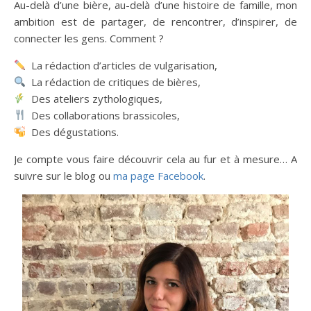
Au-delà d’une bière, au-delà d’une histoire de famille, mon
ambition est de partager, de rencontrer, d’inspirer, de
connecter les gens. Comment ?
La rédaction d’articles de vulgarisation,
La rédaction de critiques de bières,
Des ateliers zythologiques,
Des collaborations brassicoles,
Des dégustations.
Je compte vous faire découvrir cela au fur et à mesure… A
suivre sur le blog ou
ma page Facebook
.