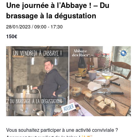
Une journée à l’Abbaye ! – Du
brassage à la dégustation
28/01/2023 / 09:00
-
17:30
150€
Vous souhaitez participer à une activité conviviale ?