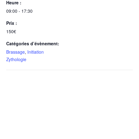
Heure :
09:00 - 17:30
Prix :
150€
Catégories d’évènement:
Brassage
,
Initiation
Zythologie