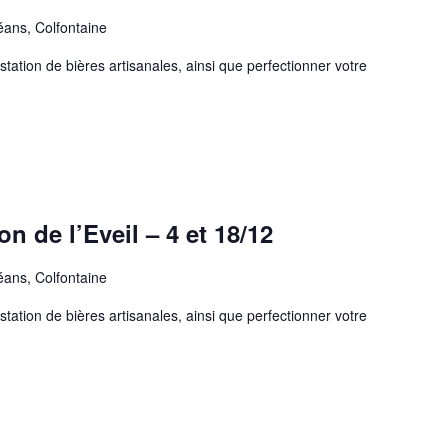
éans, Colfontaine
station de bières artisanales, ainsi que perfectionner votre
on de l’Eveil – 4 et 18/12
éans, Colfontaine
station de bières artisanales, ainsi que perfectionner votre