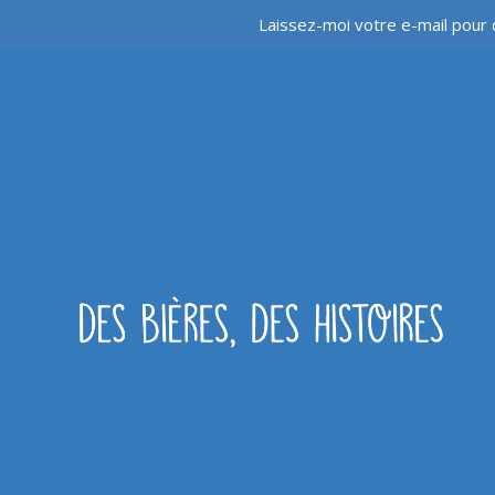
Laissez-moi votre e-mail pour 