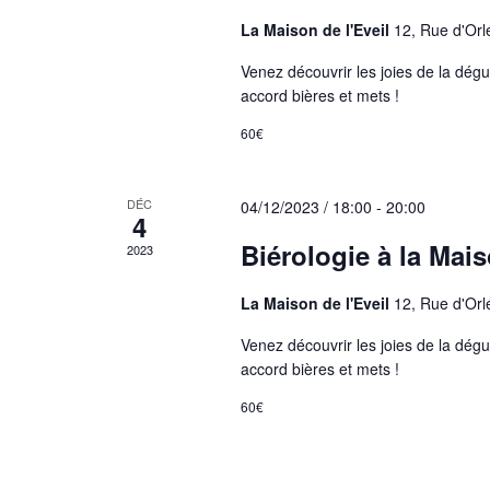
La Maison de l'Eveil
12, Rue d'Orl
Venez découvrir les joies de la dégu
accord bières et mets !
60€
DÉC
04/12/2023 / 18:00
-
20:00
4
Biérologie à la Mais
2023
La Maison de l'Eveil
12, Rue d'Orl
Venez découvrir les joies de la dégu
accord bières et mets !
60€