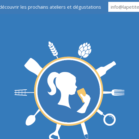
découvrir les prochains ateliers et dégustations