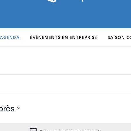
AGENDA
ÉVÉNEMENTS EN ENTREPRISE
SAISON 
près