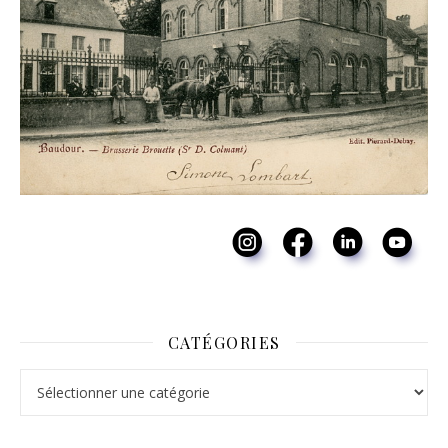
CATÉGORIES
Catégories