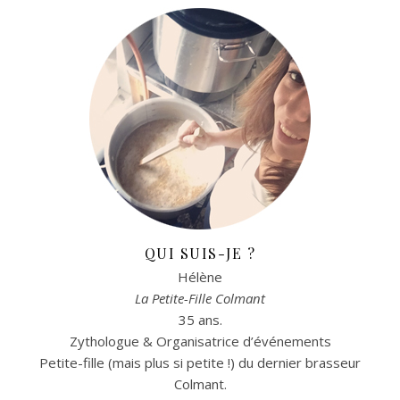
QUI SUIS-JE ?
Hélène
La Petite-Fille Colmant
35 ans.
Zythologue & Organisatrice d’événements
Petite-fille (mais plus si petite !) du dernier brasseur
Colmant.