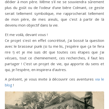
dédier à mon père. Même s’il ne se souviendra sûrement
plus du goût ou de l’odeur d’une bière Colmant, ce geste
serait tellement symbolique, me rapprocherait tellement
de mon père, de mes aïeuls, que c’est à partir de là
devenu mon objectif dans la vie.
Et me voilà, devant vous !
Ce projet s’est en effet concrétisé, j’ai bossé la question
avec le brasseur punk (si tu me lis, j’espère que ça te fera
rire !) et je me suis dit que toutes ces étapes que j’ai
vécues, tout ce cheminement, ces recherches, il faut les
partager ! C’est un projet de vie, qui apporte du sens et
qui, je l’espère, en inspirera d’autres.
A présent, je vous invite à découvrir ces aventures
via le
blog
!