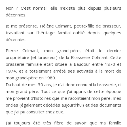
Non ? C’est normal, elle n’existe plus depuis plusieurs
décennies.
Je me présente, Hélène Colmant, petite-fille de brasseur,
travaillant sur l’héritage familial oublié depuis quelques
décennies.
Pierre Colmant, mon grand-père, était le dernier
propriétaire (et brasseur) de la Brasserie Colmant. Cette
brasserie familiale était située à Baudour entre 1870 et
1974, et a totalement arrêté ses activités à la mort de
mon grand-père en 1980.
Du haut de mes 30 ans, je n’ai donc connu ni la brasserie, ni
mon grand-père. Tout ce que j’ai appris de cette époque
me provient d’histoires que me racontaient mon père, mes
oncles (également décédés aujourd’hui) et des documents
que j’ai pu consulter chez eux.
J’ai toujours été très fière de savoir que ma famille