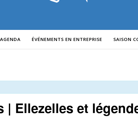
AGENDA
ÉVÉNEMENTS EN ENTREPRISE
SAISON 
 | Ellezelles et légend