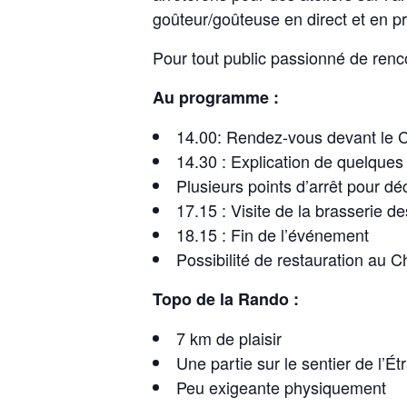
goûteur/goûteuse en direct et en pr
Pour tout public passionné de renco
Au programme :
14.00: Rendez-vous devant le
14.30 : Explication de quelques
Plusieurs points d’arrêt pour déco
17.15 : Visite de la brasserie d
18.15 : Fin de l’événement
Possibilité de restauration au
Topo de la Rando :
7 km de plaisir
Une partie sur le sentier de l’É
Peu exigeante physiquement