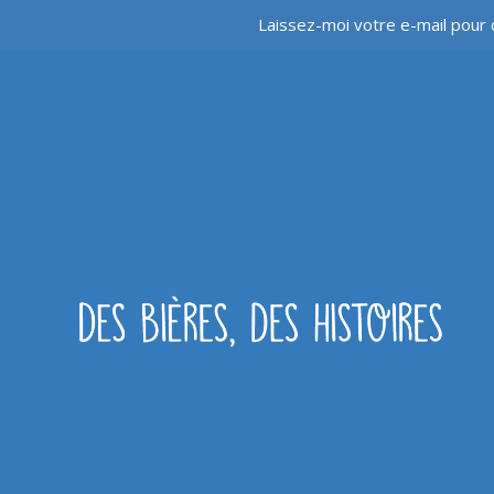
Laissez-moi votre e-mail pour 