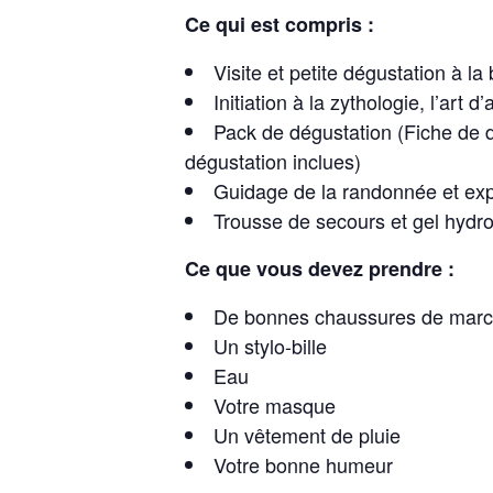
Ce qui est compris :
Visite et petite dégustation à la
Initiation à la zythologie, l’art 
Pack de dégustation (Fiche de d
dégustation inclues)
Guidage de la randonnée et exp
Trousse de secours et gel hydr
Ce que vous devez prendre :
De bonnes chaussures de mar
Un stylo-bille
Eau
Votre masque
Un vêtement de pluie
Votre bonne humeur