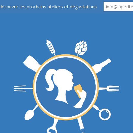
découvrir les prochains ateliers et dégustations