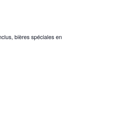
clus, bières spéciales en