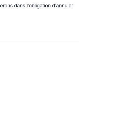
rons dans l’obligation d’annuler