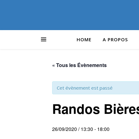
HOME
A PROPOS
« Tous les Évènements
Cet évènement est passé
Randos Bières
26/09/2020 / 13:30
-
18:00