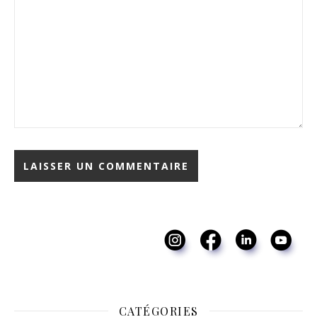
CATÉGORIES