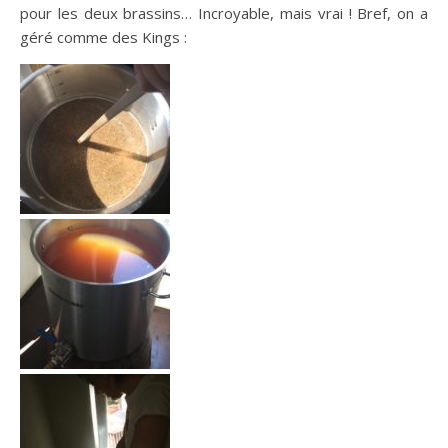
pour les deux brassins… Incroyable, mais vrai ! Bref, on a
géré comme des Kings :