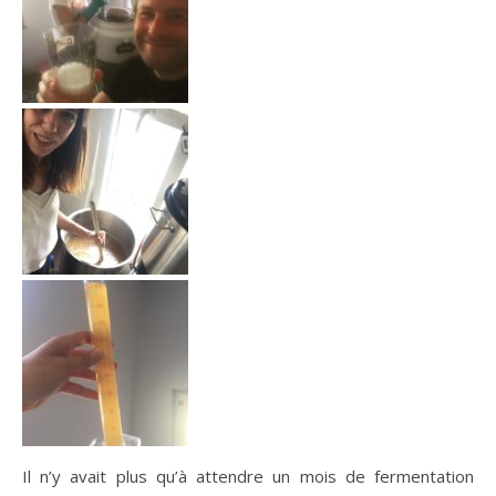
Il n’y avait plus qu’à attendre un mois de fermentation