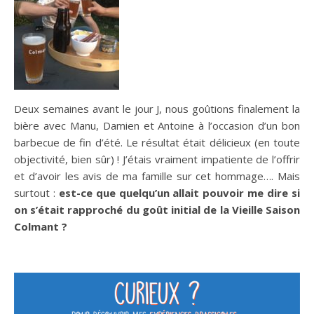
Deux semaines avant le jour J, nous goûtions finalement la
bière avec Manu, Damien et Antoine à l’occasion d’un bon
barbecue de fin d’été. Le résultat était délicieux (en toute
objectivité, bien sûr) ! J’étais vraiment impatiente de l’offrir
et d’avoir les avis de ma famille sur cet hommage…. Mais
surtout :
est-ce que quelqu’un allait pouvoir me dire si
on s’était rapproché du goût initial de la Vieille Saison
Colmant ?