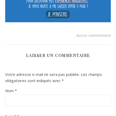
Aucun commentaire
LAISSER UN COMMENTAIRE
Votre adresse e-mail ne sera pas publiée.
Les champs
obligatoires sont indiqués avec
*
Nom
*