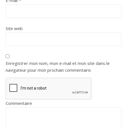
E-mail
*
Site web
Enregistrer mon nom, mon e-mail et mon site dans le
navigateur pour mon prochain commentaire.
Commentaire