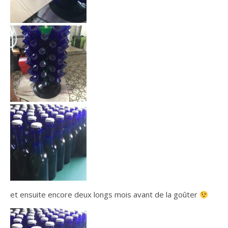
et ensuite encore deux longs mois avant de la goûter