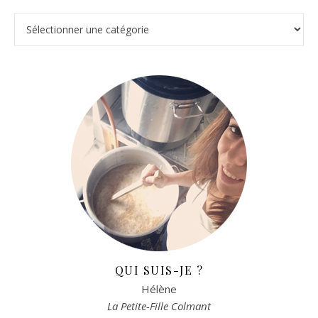
Catégories
QUI SUIS-JE ?
Hélène
La Petite-Fille Colmant