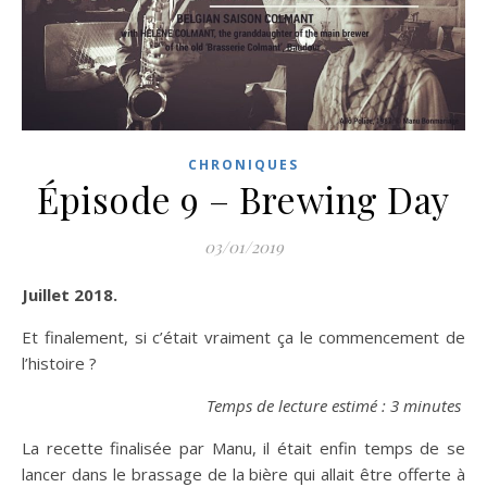
CHRONIQUES
Épisode 9 – Brewing Day
03/01/2019
Juillet 2018.
Et finalement, si c’était vraiment ça le commencement de
l’histoire ?
Temps de lecture estimé : 3 minutes
La recette finalisée par Manu, il était enfin temps de se
lancer dans le brassage de la bière qui allait être offerte à