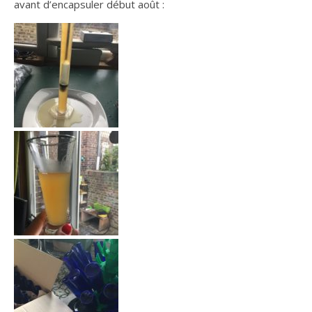
avant d’encapsuler début août :