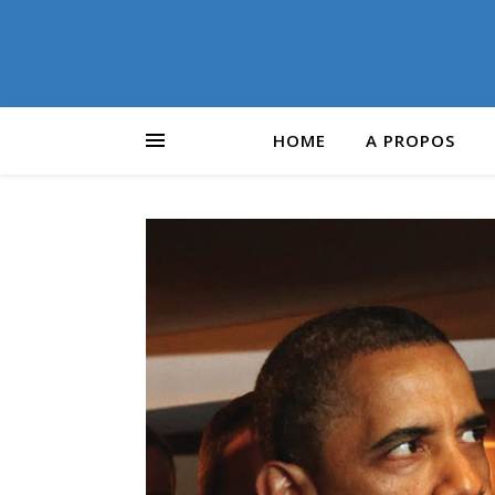
HOME
A PROPOS