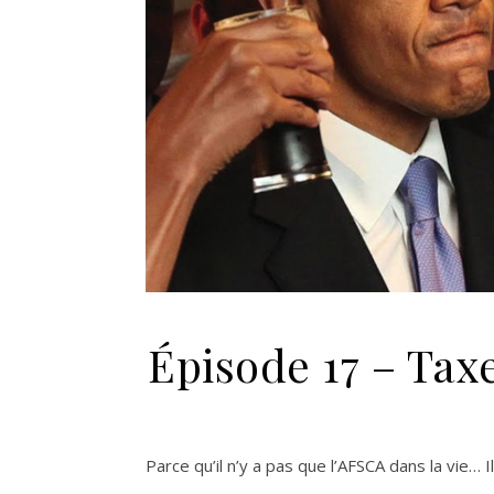
Épisode 17 – Taxe
Parce qu’il n’y a pas que l’AFSCA dans la vie… I