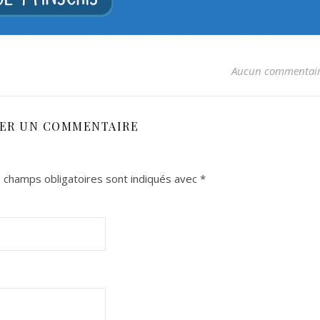
Aucun commentai
SER UN COMMENTAIRE
 champs obligatoires sont indiqués avec
*