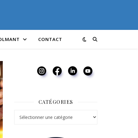
COLMANT
CONTACT
CATÉGORIES
Catégories