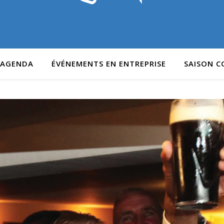
AGENDA
ÉVÉNEMENTS EN ENTREPRISE
SAISON 