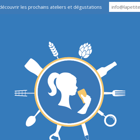
découvrir les prochains ateliers et dégustations