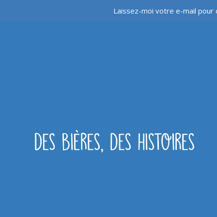
Laissez-moi votre e-mail pour 