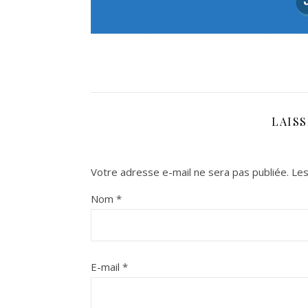
LAIS
Votre adresse e-mail ne sera pas publiée.
Les
Nom
*
E-mail
*