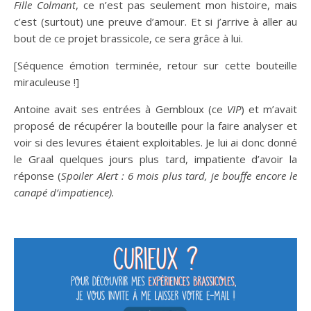
Fille Colmant
, ce n’est pas seulement mon histoire, mais
c’est (surtout) une preuve d’amour. Et si j’arrive à aller au
bout de ce projet brassicole, ce sera grâce à lui.
[Séquence émotion terminée, retour sur cette bouteille
miraculeuse !]
Antoine avait ses entrées à Gembloux (ce
VIP
) et m’avait
proposé de récupérer la bouteille pour la faire analyser et
voir si des levures étaient exploitables. Je lui ai donc donné
le Graal quelques jours plus tard, impatiente d’avoir la
réponse (
Spoiler Alert : 6 mois plus tard, je bouffe encore le
canapé d’impatience).