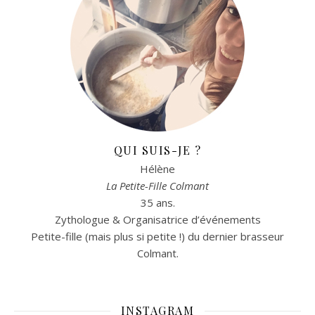
QUI SUIS-JE ?
Hélène
La Petite-Fille Colmant
35 ans.
Zythologue & Organisatrice d’événements
Petite-fille (mais plus si petite !) du dernier brasseur
Colmant.
INSTAGRAM