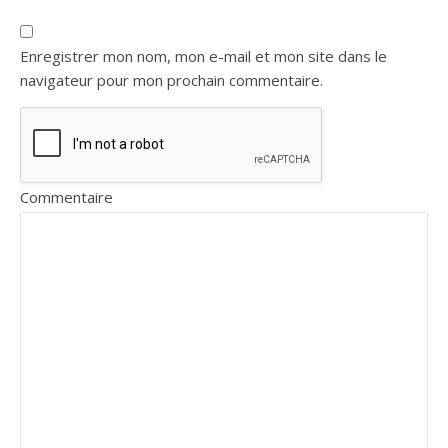
Enregistrer mon nom, mon e-mail et mon site dans le
navigateur pour mon prochain commentaire.
Commentaire