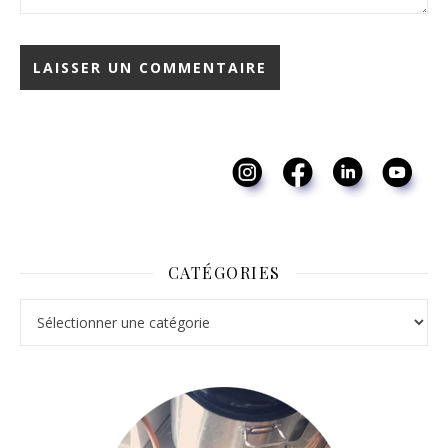
CATÉGORIES
Catégories