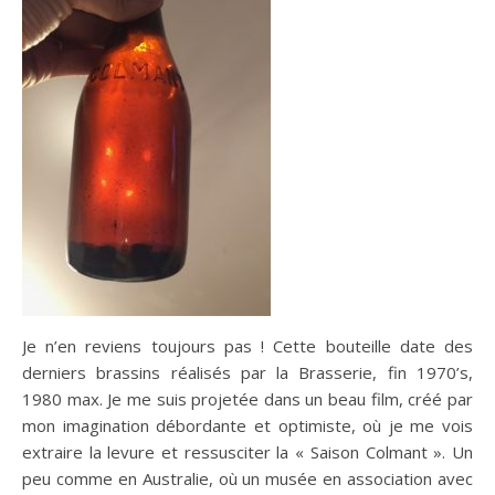
Je n’en reviens toujours pas ! Cette bouteille date des
derniers brassins réalisés par la Brasserie, fin 1970’s,
1980 max. Je me suis projetée dans un beau film, créé par
mon imagination débordante et optimiste, où je me vois
extraire la levure et ressusciter la « Saison Colmant ». Un
peu comme en Australie, où un musée en association avec