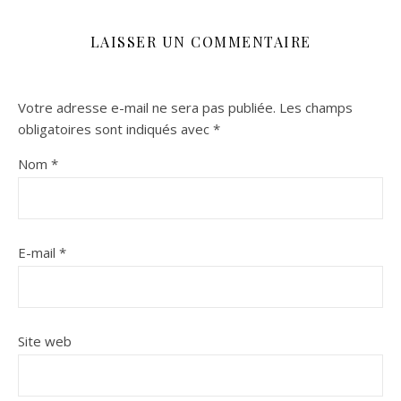
LAISSER UN COMMENTAIRE
Votre adresse e-mail ne sera pas publiée.
Les champs
obligatoires sont indiqués avec
*
Nom
*
E-mail
*
Site web