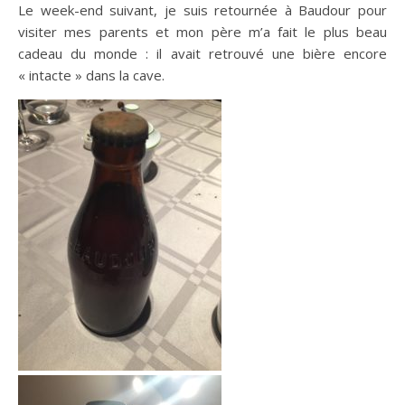
Le week-end suivant, je suis retournée à Baudour pour
visiter mes parents et mon père m’a fait le plus beau
cadeau du monde : il avait retrouvé une bière encore
« intacte » dans la cave.