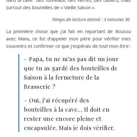
surtout des bouteilles de « Vieille Saison ».
Temps de lecture estimé : 3 minutes 30
La première chose que j’ai fait en repartant de Boussu
avec Manu, ce fut d’appeler mon père pour vérifier mes
souvenirs et confirmer ce que j’espérais de tout mon être :
– Papa, tu ne m’as pas dit un jour
que tu as gardé des bouteilles de
Saison à la fermeture de la
Brasserie ?
– Oui, j’ai récupéré des
bouteilles à la cave… Il doit en
rester une encore pleine et
encapsulée. Mais je dois vérifier.