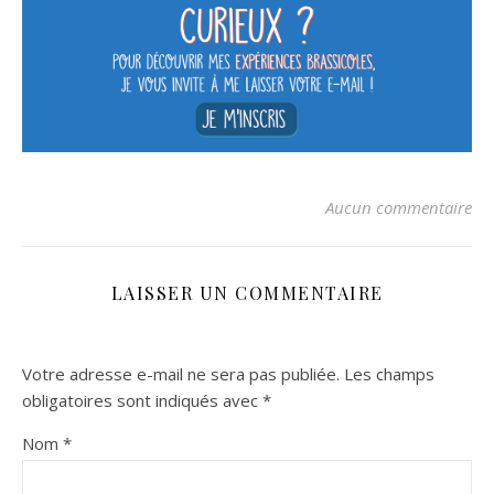
Aucun commentaire
LAISSER UN COMMENTAIRE
Votre adresse e-mail ne sera pas publiée.
Les champs
obligatoires sont indiqués avec
*
Nom
*