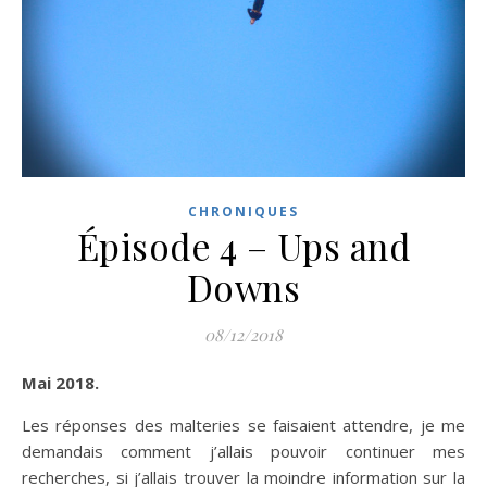
CHRONIQUES
Épisode 4 – Ups and
Downs
08/12/2018
Mai 2018.
Les réponses des malteries se faisaient attendre, je me
demandais comment j’allais pouvoir continuer mes
recherches, si j’allais trouver la moindre information sur la