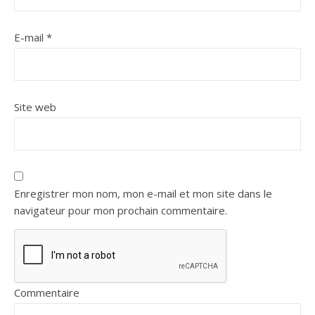
E-mail
*
Site web
Enregistrer mon nom, mon e-mail et mon site dans le
navigateur pour mon prochain commentaire.
Commentaire