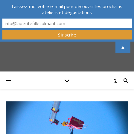
Laissez-moi votre e-mail pour découvrir les prochains
ateliers et dégustations
▲