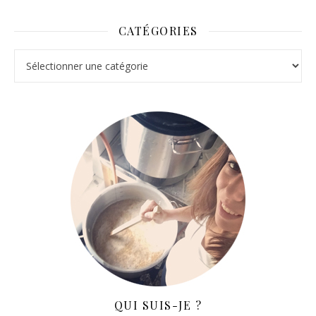
CATÉGORIES
Catégories
QUI SUIS-JE ?