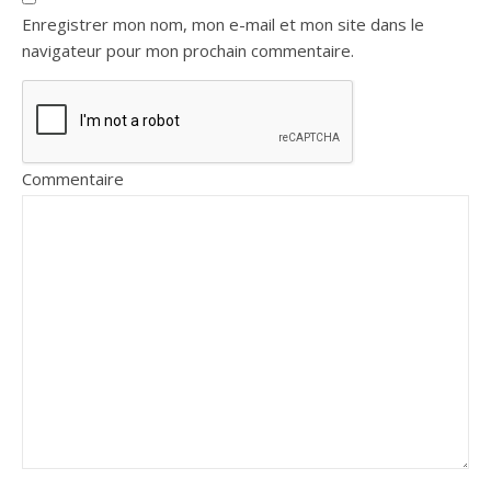
Enregistrer mon nom, mon e-mail et mon site dans le
navigateur pour mon prochain commentaire.
Commentaire