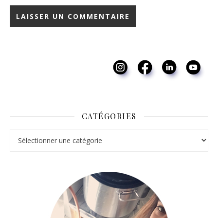
CATÉGORIES
Catégories