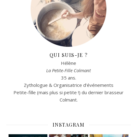
QUI SUIS-JE ?
Hélène
La Petite-Fille Colmant
35 ans.
Zythologue & Organisatrice d’événements
Petite-fille (mais plus si petite !) du dernier brasseur
Colmant.
INSTAGRAM