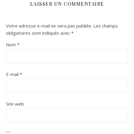
LAISSER UN COMMENTAIRE
Votre adresse e-mail ne sera pas publiée.
Les champs
obligatoires sont indiqués avec
*
Nom
*
E-mail
*
Site web