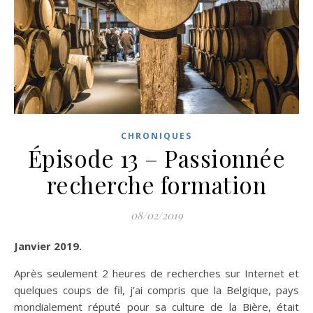
CHRONIQUES
Épisode 13 – Passionnée
recherche formation
08/02/2019
Janvier 2019.
Après seulement 2 heures de recherches sur Internet et
quelques coups de fil, j’ai compris que la Belgique, pays
mondialement réputé pour sa culture de la Bière, était