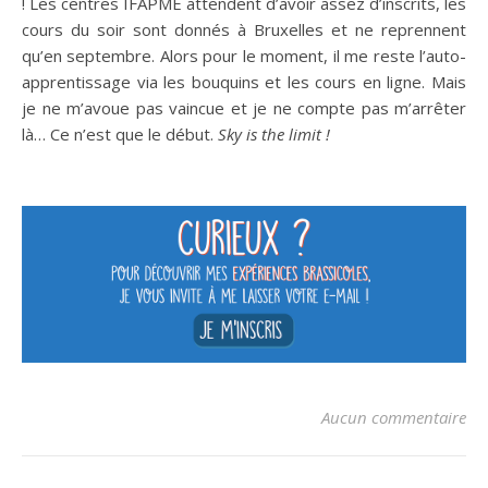
! Les centres IFAPME attendent d’avoir assez d’inscrits, les
cours du soir sont donnés à Bruxelles et ne reprennent
qu’en septembre. Alors pour le moment, il me reste l’auto-
apprentissage via les bouquins et les cours en ligne. Mais
je ne m’avoue pas vaincue et je ne compte pas m’arrêter
là… Ce n’est que le début.
Sky is the limit !
Aucun commentaire