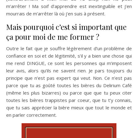
m’arrêter ! Ma soif d’apprendre est inextinguible et j’en
mourrais de m’arrêter là où j’en suis à présent.
Mais pourquoi c’est si important que
ça pour moi de me former ?
Outre le fait que je souffre légèrement d’un problème de
confiance en soi et de légitimité, s’il y a bien une chose qui
me rend DINGUE, ce sont les personnes qui m’imposent
leur avis, alors qu’ils ne savent rien. Je pars toujours du
principe que n’est pas expert qui veut. Non. Ce n’est pas
parce que tu as goûté toutes les bières du Delirium Café
(même les plus bizarres) ou parce que que tu peux citer
toutes les bières trappistes par coeur, que tu t’y connais,
que tu sais apprécier la bière mieux que tout le monde et
en parler correctement.