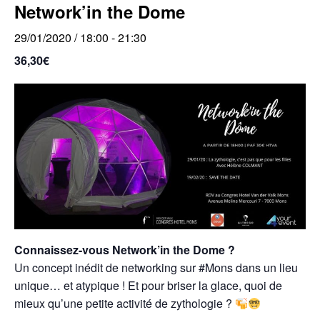
Network’in the Dome
29/01/2020 / 18:00
-
21:30
36,30€
Connaissez-vous Network’in the Dome ?
Un concept inédit de networking sur #Mons dans un lieu
unique… et atypique ! Et pour briser la glace, quoi de
mieux qu’une petite activité de zythologie ?