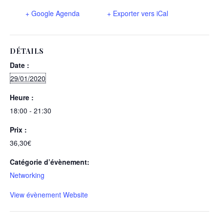
+ Google Agenda
+ Exporter vers iCal
DÉTAILS
Date :
29/01/2020
Heure :
18:00 - 21:30
Prix :
36,30€
Catégorie d’évènement:
Networking
View évènement Website