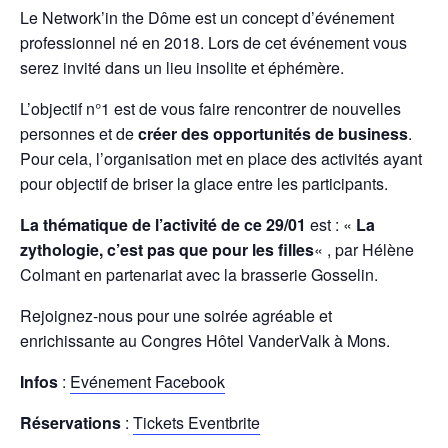
Le Network’in the Dôme est un concept d’événement
professionnel né en 2018. Lors de cet événement vous
serez invité dans un lieu insolite et éphémère.
L’objectif n°1 est de vous faire rencontrer de nouvelles
personnes et de
créer des opportunités de business
.
Pour cela, l’organisation met en place des activités ayant
pour objectif de briser la glace entre les participants.
La thématique de l’activité de ce 29/01
est : «
La
zythologie, c’est pas que pour les filles
« , par Hélène
Colmant en partenariat avec la brasserie Gosselin.
Rejoignez-nous pour une soirée agréable et
enrichissante au Congres Hôtel VanderValk à Mons.
Infos
:
Evénement Facebook
Réservations
:
Tickets Eventbrite