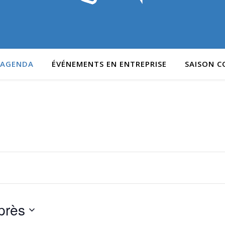
AGENDA
ÉVÉNEMENTS EN ENTREPRISE
SAISON 
près