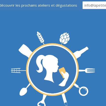
découvrir les prochains ateliers et dégustations