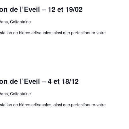
on de l’Eveil – 12 et 19/02
éans, Colfontaine
station de bières artisanales, ainsi que perfectionner votre
on de l’Eveil – 4 et 18/12
éans, Colfontaine
station de bières artisanales, ainsi que perfectionner votre