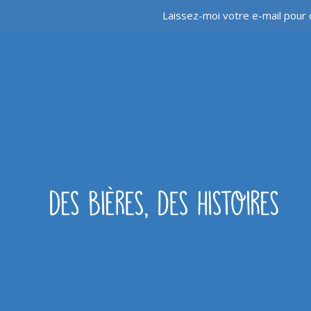
Laissez-moi votre e-mail pour 