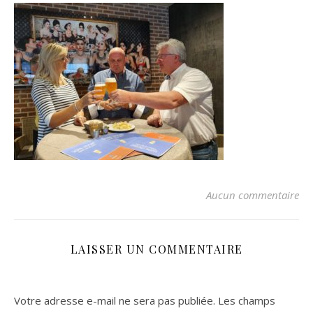
Aucun commentaire
LAISSER UN COMMENTAIRE
Votre adresse e-mail ne sera pas publiée.
Les champs