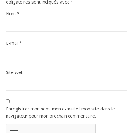
obligatoires sont indiqués avec
*
Nom
*
E-mail
*
Site web
Enregistrer mon nom, mon e-mail et mon site dans le
navigateur pour mon prochain commentaire.