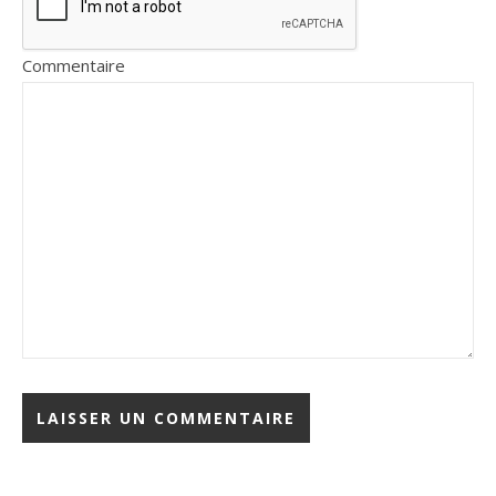
Commentaire