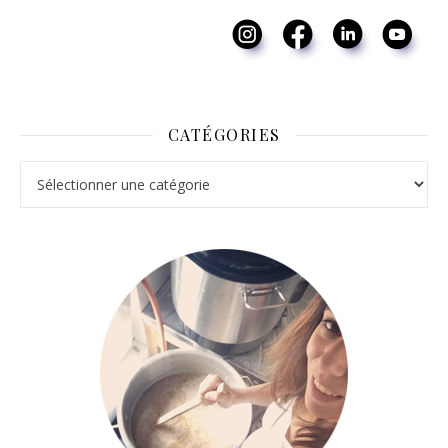
CATÉGORIES
Catégories