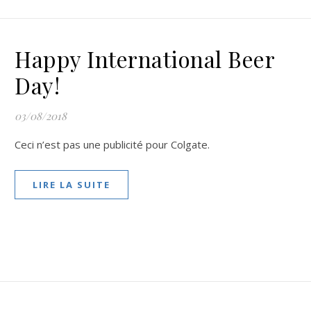
Happy International Beer
Day!
03/08/2018
Ceci n’est pas une publicité pour Colgate.
LIRE LA SUITE