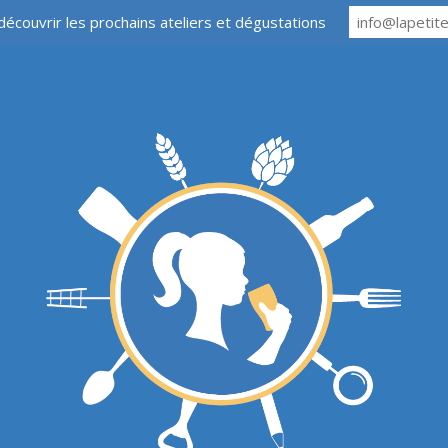
découvrir les prochains ateliers et dégustations