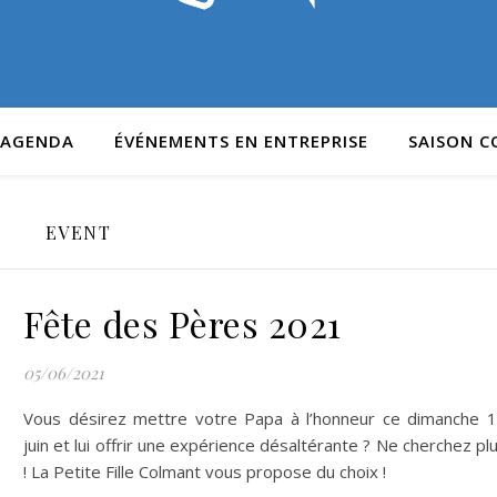
AGENDA
ÉVÉNEMENTS EN ENTREPRISE
SAISON 
EVENT
Fête des Pères 2021
05/06/2021
Vous désirez mettre votre Papa à l’honneur ce dimanche 
juin et lui offrir une expérience désaltérante ? Ne cherchez pl
! La Petite Fille Colmant vous propose du choix !