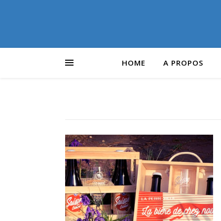
HOME
A PROPOS