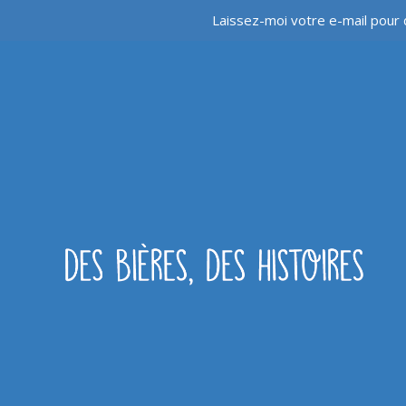
Laissez-moi votre e-mail pour 