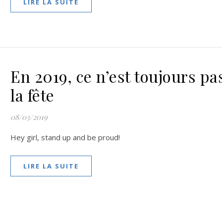
LIRE LA SUITE
En 2019, ce n’est toujours pa
la fête
08/03/2019
Hey girl, stand up and be proud!
LIRE LA SUITE