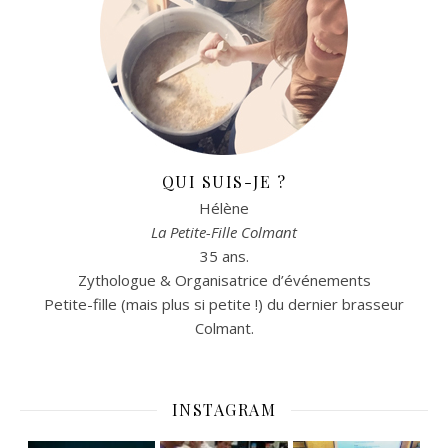
QUI SUIS-JE ?
Hélène
La Petite-Fille Colmant
35 ans.
Zythologue & Organisatrice d’événements
Petite-fille (mais plus si petite !) du dernier brasseur
Colmant.
INSTAGRAM