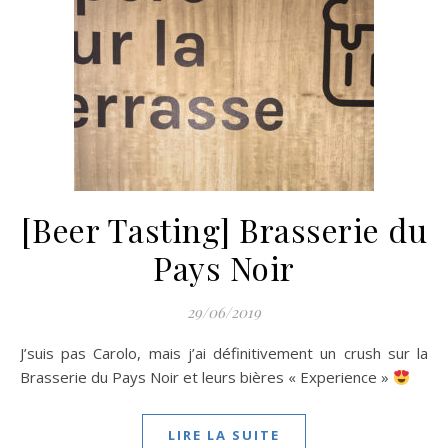
[Beer Tasting] Brasserie du
Pays Noir
29/06/2019
J’suis pas Carolo, mais j’ai définitivement un crush sur la
Brasserie du Pays Noir et leurs bières « Experience »
LIRE LA SUITE