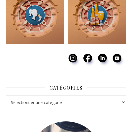
CATÉGORIES
Catégories