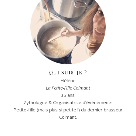
QUI SUIS-JE ?
Hélène
La Petite-Fille Colmant
35 ans.
Zythologue & Organisatrice d’événements
Petite-fille (mais plus si petite !) du dernier brasseur
Colmant.