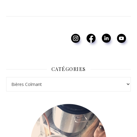
CATÉGORIES
Catégories