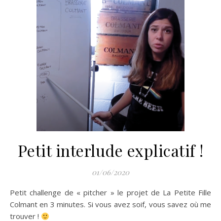
Petit interlude explicatif !
01/06/2020
Petit challenge de « pitcher » le projet de La Petite Fille
Colmant en 3 minutes. Si vous avez soif, vous savez où me
trouver !