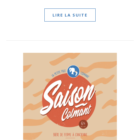
LIRE LA SUITE