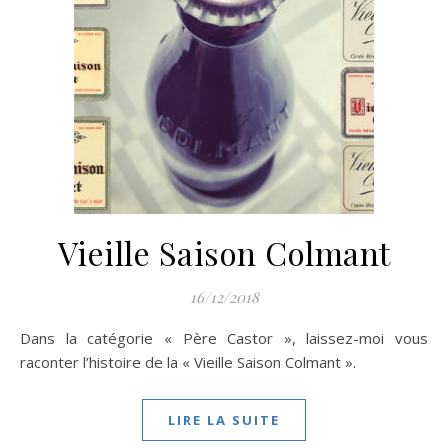
Vieille Saison Colmant
16/12/2018
Dans la catégorie « Père Castor », laissez-moi vous
raconter l’histoire de la « Vieille Saison Colmant ».
LIRE LA SUITE