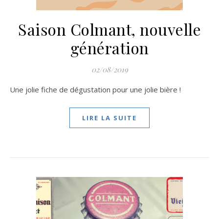
Saison Colmant, nouvelle
génération
02/08/2019
Une jolie fiche de dégustation pour une jolie bière !
LIRE LA SUITE