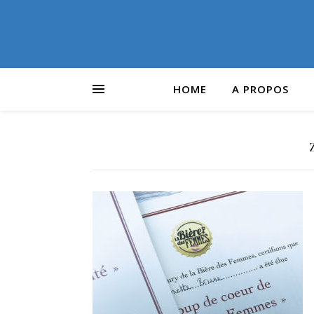
HOME
A PROPOS