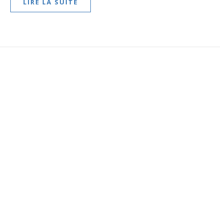
LIRE LA SUITE