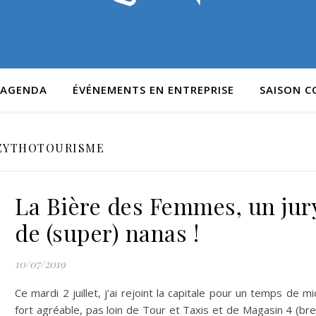
AGENDA
ÉVÉNEMENTS EN ENTREPRISE
SAISON 
ZYTHOTOURISME
La Bière des Femmes, un jur
de (super) nanas !
10/07/2019
Ce mardi 2 juillet, j’ai rejoint la capitale pour un temps de mi
fort agréable, pas loin de Tour et Taxis et de Magasin 4 (bre