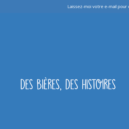
Laissez-moi votre e-mail pour 