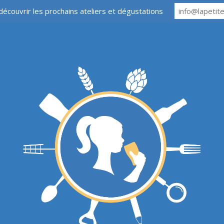
découvrir les prochains ateliers et dégustations